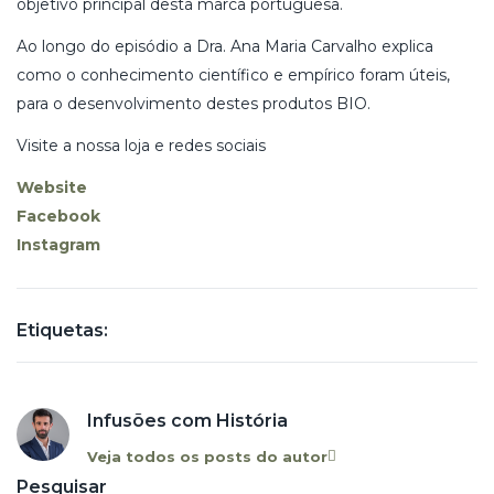
objetivo principal desta marca portuguesa.
Ao longo do episódio a Dra. Ana Maria Carvalho explica
como o conhecimento científico e empírico foram úteis,
para o desenvolvimento destes produtos BIO.
Visite a nossa loja e redes sociais
Website
Facebook
Instagram
Etiquetas:
Infusões com História
Veja todos os posts do autor
Pesquisar