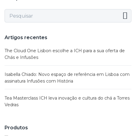
Artigos recentes
The Cloud One Lisbon escolhe a ICH para a sua oferta de
Chás e Infusões
Isabella Chiado: Novo espaço de referência em Lisboa com
assinatura Infusões com História
Tea Masterclass ICH leva inovação e cultura do chá a Torres
Vedras
Produtos