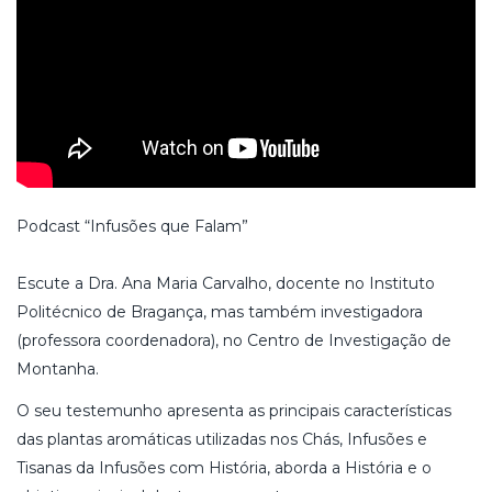
Podcast “Infusões que Falam”
Escute a Dra. Ana Maria Carvalho, docente no Instituto
Politécnico de Bragança, mas também investigadora
(professora coordenadora), no Centro de Investigação de
Montanha.
O seu testemunho apresenta as principais características
das plantas aromáticas utilizadas nos Chás, Infusões e
Tisanas da Infusões com História, aborda a História e o