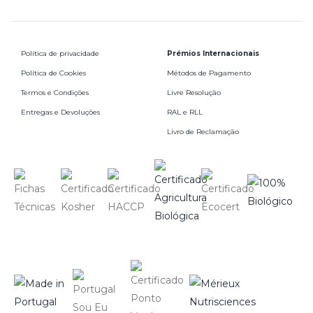
Política de privacidade
Prémios Internacionais
Política de Cookies
Métodos de Pagamento
Termos e Condições
Livre Resolução
Entregas e Devoluções
RAL e RLL
Livro de Reclamação