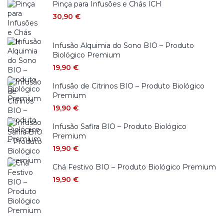
Pinça para Infusões e Chás ICH
30,90
€
Infusão Alquimia do Sono BIO – Produto
Biológico Premium
19,90
€
Infusão de Citrinos BIO – Produto Biológico
Premium
19,90
€
Infusão Safira BIO – Produto Biológico
Premium
19,90
€
Chá Festivo BIO – Produto Biológico Premium
19,90
€