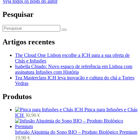
Veja todos os posts do autor
Pesquisar
Artigos recentes
The Cloud One Lisbon escolhe a ICH para a sua oferta de
Chás e Infusões
Isabella Chiado: Novo espaço de referência em Lisboa com
assinatura Infusões com História
Tea Masterclass ICH leva inovação e cultura do chá a Torres
Vedras
Produtos
Pinça para Infusões e Chás
ICH
30,90
€
Infusão Alquimia do Sono BIO – Produto Biológico Premium
19,90
€