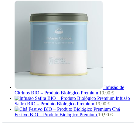
Infusão de
Citrinos BIO – Produto Biológico Premium
19,90
€
Infusão
Safira BIO – Produto Biológico Premium
19,90
€
Chá
Festivo BIO – Produto Biológico Premium
19,90
€