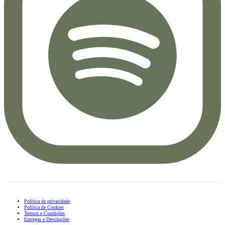
Política de privacidade
Política de Cookies
Termos e Condições
Entregas e Devoluções