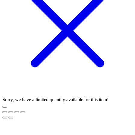
Sorry, we have a limited quantity available for this item!