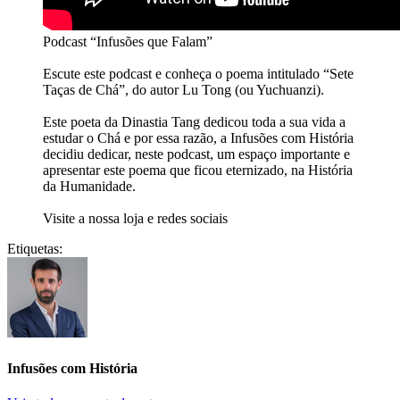
Podcast “Infusões que Falam”
Escute este podcast e conheça o poema intitulado “Sete
Taças de Chá”, do autor Lu Tong (ou Yuchuanzi).
Este poeta da Dinastia Tang dedicou toda a sua vida a
estudar o Chá e por essa razão, a Infusões com História
decidiu dedicar, neste podcast, um espaço importante e
apresentar este poema que ficou eternizado, na História
da Humanidade.
Visite a nossa loja e redes sociais
Etiquetas:
Infusões com História