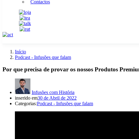
Contactos
Início
Podcast - Infusões que falam
Por que precisa de provar os nossos Produtos Premi
Infusões com História
inserido em
30 de Abril de 2022
Categorias:
Podcast - Infusões que falam