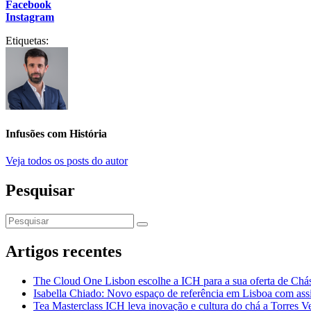
Facebook
Instagram
Etiquetas:
Infusões com História
Veja todos os posts do autor
Pesquisar
Artigos recentes
The Cloud One Lisbon escolhe a ICH para a sua oferta de Chás
Isabella Chiado: Novo espaço de referência em Lisboa com assi
Tea Masterclass ICH leva inovação e cultura do chá a Torres V