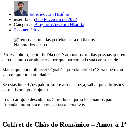
Infusões com História
inserido em
3 de Fevereiro de 2022
Categorias:
Blog Infusões com História
0
comentários
Por esta altura, perto do Dia dos Namorados, muitas pessoas querem
demonstrar o carinho e o amor que nutrem pela sua cara-metade.
Mas o que pode oferecer? Qual é a prenda perfeita? Será que o que
vai comprar tem utilidade?
Se estas indecisões pairam sobre a sua cabeça, saiba que a Infusões
com História pode ajudar.
Leia o artigo e descubra os 5 produtos que selecionámos para si.
Entenda porque escolhemos estas alternativas.
Coffret de Chás do Românico – Amor à 1ª