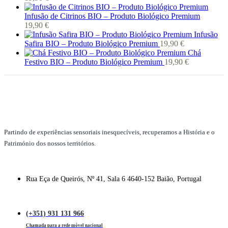
Infusão de Citrinos BIO – Produto Biológico Premium
19,90
€
Infusão
Safira BIO – Produto Biológico Premium
19,90
€
Chá
Festivo BIO – Produto Biológico Premium
19,90
€
Partindo de experiências sensoriais inesquecíveis, recuperamos a História e o
Património dos nossos territórios.
Rua Eça de Queirós, Nº 41, Sala 6 4640-152 Baião, Portugal
(+351) 931 131 966
Chamada para a rede móvel nacional