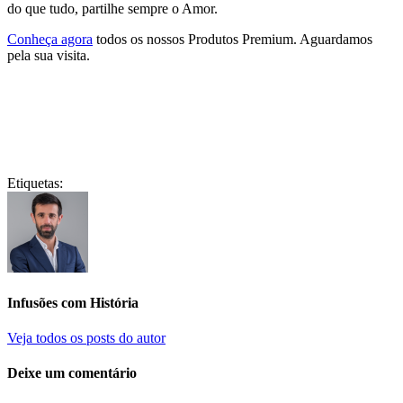
do que tudo, partilhe sempre o Amor.
Conheça agora
todos os nossos Produtos Premium. Aguardamos
pela sua visita.
Etiquetas:
Infusões com História
Veja todos os posts do autor
Deixe um comentário