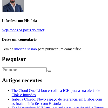
Infusões com História
Veja todos os posts do autor
Deixe um comentário
Tem de
iniciar a sessão
para publicar um comentário.
Pesquisar
Artigos recentes
The Cloud One Lisbon escolhe a ICH para a sua oferta de
Chás e Infusões
Isabella Chiado: Novo espaço de referência em Lisboa com
assinatura Infusões com História
Tea Masterclass ICH leva inovação e cultura do chá a Torres