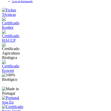
Livro de Reclamação