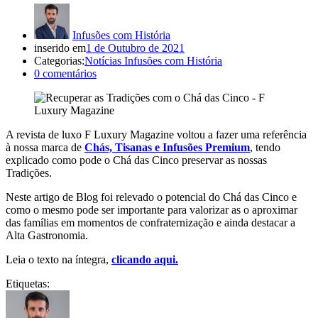
Infusões com História
inserido em
1 de Outubro de 2021
Categorias:
Notícias Infusões com História
0
comentários
A revista de luxo F Luxury Magazine voltou a fazer uma referência
à nossa marca de
Chás, Tisanas e Infusões Premium
, tendo
explicado como pode o Chá das Cinco preservar as nossas
Tradições.
Neste artigo de Blog foi relevado o potencial do Chá das Cinco e
como o mesmo pode ser importante para valorizar as o aproximar
das famílias em momentos de confraternização e ainda destacar a
Alta Gastronomia.
Leia o texto na íntegra,
clicando aqui.
Etiquetas: