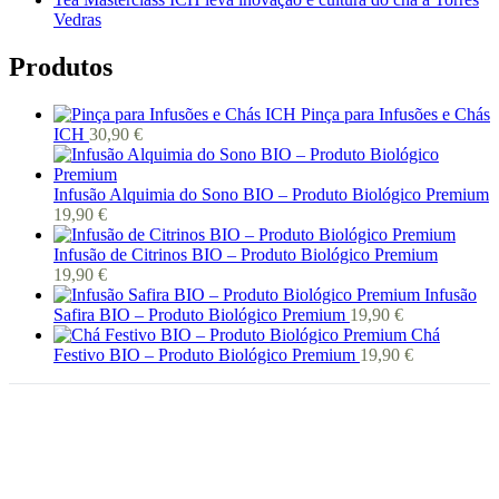
Vedras
Produtos
Pinça para Infusões e Chás
ICH
30,90
€
Infusão Alquimia do Sono BIO – Produto Biológico Premium
19,90
€
Infusão de Citrinos BIO – Produto Biológico Premium
19,90
€
Infusão
Safira BIO – Produto Biológico Premium
19,90
€
Chá
Festivo BIO – Produto Biológico Premium
19,90
€