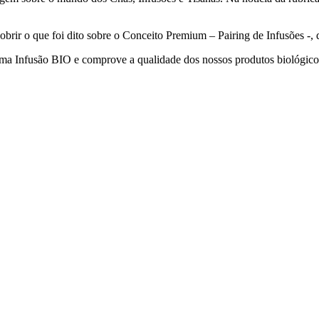
obrir o que foi dito sobre o Conceito Premium – Pairing de Infusões -
uma Infusão BIO e comprove a qualidade dos nossos produtos biológico