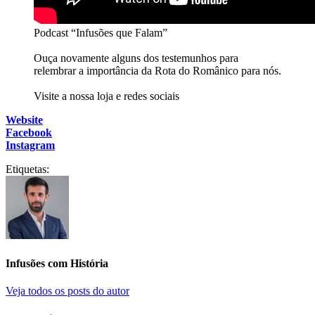
Podcast “Infusões que Falam”
Ouça novamente alguns dos testemunhos para
relembrar a importância da Rota do Românico para nós.
Visite a nossa loja e redes sociais
Website
Facebook
Instagram
Etiquetas:
Infusões com História
Veja todos os posts do autor