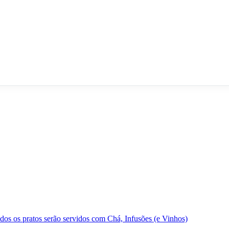
dos os pratos serão servidos com Chá, Infusões (e Vinhos)