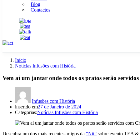
Blog
Contactos
Início
Notícias Infusões com História
Vem aí um jantar onde todos os pratos serão servidos
Infusões com História
inserido em
27 de Janeiro de 2024
Categorias:
Notícias Infusões com História
Descubra um dos mais recentes artigos da
“Nit”
sobre evento TEA &