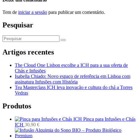
Tem de
iniciar a sessão
para publicar um comentário.
Pesquisar
Artigos recentes
The Cloud One Lisbon escolhe a ICH para a sua oferta de
Chás e Infusões
Isabella Chiado: Novo espaço de referência em Lisboa com
assinatura Infusões com História
Tea Masterclass ICH leva inovação e cultura do chá a Torres
Vedras
Produtos
Pinça para Infusões e Chás
ICH
30,90
€