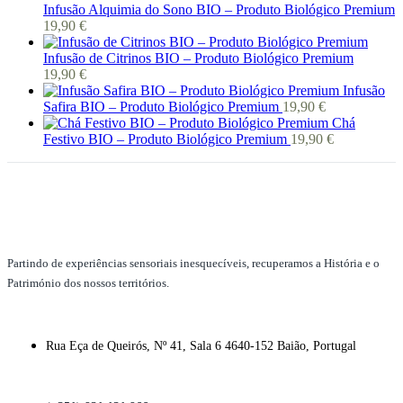
Infusão Alquimia do Sono BIO – Produto Biológico Premium
19,90
€
Infusão de Citrinos BIO – Produto Biológico Premium
19,90
€
Infusão
Safira BIO – Produto Biológico Premium
19,90
€
Chá
Festivo BIO – Produto Biológico Premium
19,90
€
Partindo de experiências sensoriais inesquecíveis, recuperamos a História e o
Património dos nossos territórios.
Rua Eça de Queirós, Nº 41, Sala 6 4640-152 Baião, Portugal