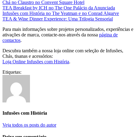
Chá no Claustro no Convent Square Hotel
TEA Breakfast by ICH no The One Palácio da Anunciada
Infusões com História no The Yeatman e no Conrad Algarve
TEA & Wine Dinner Experience: Uma Trilogia Sensorial
Para mais informações sobre projetos personalizados, experiências e
ativações de marca, contacte-nos através da nossa
página de
contactos
.
Descubra também a nossa loja online com seleção de Infusões,
Chás, tisanas e acessórios:
Loja Online Infusões com História
.
Etiquetas:
Infusões com História
Veja todos os posts do autor
Deixe um comentário