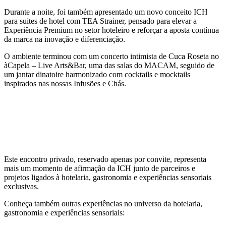
Durante a noite, foi também apresentado um novo conceito ICH
para suites de hotel com TEA Strainer, pensado para elevar a
Experiência Premium no setor hoteleiro e reforçar a aposta contínua
da marca na inovação e diferenciação.
O ambiente terminou com um concerto intimista de Cuca Roseta no
àCapela – Live Arts&Bar, uma das salas do MACAM, seguido de
um jantar dinatoire harmonizado com cocktails e mocktails
inspirados nas nossas Infusões e Chás.
Este encontro privado, reservado apenas por convite, representa
mais um momento de afirmação da ICH junto de parceiros e
projetos ligados à hotelaria, gastronomia e experiências sensoriais
exclusivas.
Conheça também outras experiências no universo da hotelaria,
gastronomia e experiências sensoriais: