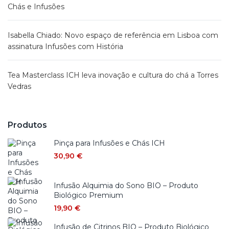
Chás e Infusões
Isabella Chiado: Novo espaço de referência em Lisboa com
assinatura Infusões com História
Tea Masterclass ICH leva inovação e cultura do chá a Torres
Vedras
Produtos
Pinça para Infusões e Chás ICH
30,90
€
Infusão Alquimia do Sono BIO – Produto
Biológico Premium
19,90
€
Infusão de Citrinos BIO – Produto Biológico