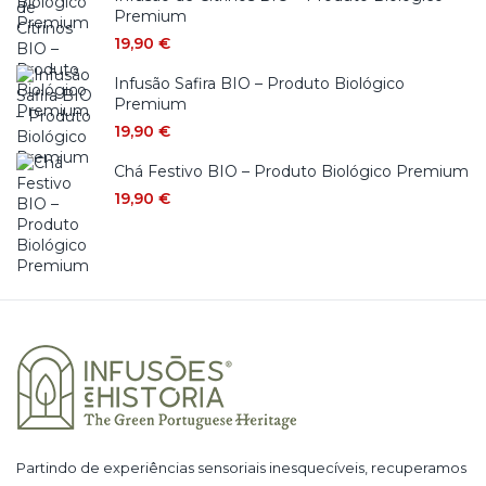
Premium
19,90
€
Infusão Safira BIO – Produto Biológico
Premium
19,90
€
Chá Festivo BIO – Produto Biológico Premium
19,90
€
Partindo de experiências sensoriais inesquecíveis, recuperamos