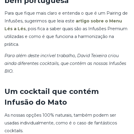
bem portuguesa
Para que fique mais claro e entenda o que é um Pairing de
Infusões, sugerimos que leia este
artigo sobre o Menu
Lés a Lés
, pois fica a saber quais são as Infusões Premium
utilizadas e como é que funciona a harmonização na
prática.
Para além deste incrível trabalho, David Teixeira criou
ainda diferentes cocktails, que contêm as nossas Infusões
BIO.
Um cocktail que contém
Infusão do Mato
As nossas opções 100% naturais, também podem ser
usadas individualmente, como é o caso de fantásticos
cocktails.