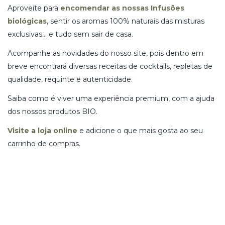
Aproveite para
encomendar as nossas Infusões
biológicas
, sentir os aromas 100% naturais das misturas
exclusivas… e tudo sem sair de casa.
Acompanhe as novidades do nosso site, pois dentro em
breve encontrará diversas receitas de cocktails, repletas de
qualidade, requinte e autenticidade.
Saiba como é viver uma experiência premium, com a ajuda
dos nossos produtos BIO.
Visite a loja online
e adicione o que mais gosta ao seu
carrinho de compras.