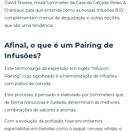
David Teixeira, Head Sommelier da Casa da Calçada Relais &
Châteaux, para que entenda como as nossas Infusões BIO
complementam menus de degustação e outras opções,
que são uma tendência.
Afinal, o que é um Pairing de
Infusões?
Este termo surge da expressão em inglês
“Infusion
Pairing”,
cujo significado é a harmonização de infusões
com pratos de comida.
Este processo é pensado e elaborado por Sommeliers que,
de forma minuciosa e cuidada, determinam as melhores
combinações de sabores e aromas.
Com a evolução da profissão, hoje encontramos
especialistas em bebidas como o saquê, cerveja, whisky e