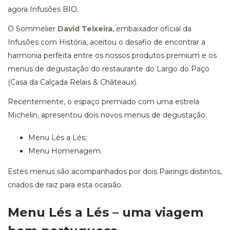
agora Infusões BIO.
O Sommelier
David Teixeira
, embaixador oficial da
Infusões com História, aceitou o desafio de encontrar a
harmonia perfeita entre os nossos produtos premium e os
menus de degustação do restaurante do Largo do Paço
(Casa da Calçada Relais & Châteaux).
Recentemente, o espaço premiado com uma estrela
Michelin, apresentou dois novos menus de degustação:
Menu Lés a Lés;
Menu Homenagem.
Estes menus são acompanhados por dois Pairings distintos,
criados de raiz para esta ocasião.
Menu Lés a Lés – uma viagem