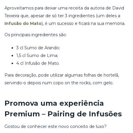
Aproveitamos para deixar uma receita da autoria de David
Teixeira que, apesar de só ter 3 ingredientes (um deles a
Infusão do Mato
), é um sucesso e ficará na sua memória.
Os principais ingredientes são:
3 cl Sumo de Arando;
1,5 cl Sumo de Lima;
4 cl Infusão de Mato.
Para decoração, pode utilizar algumas folhas de hortelã,
servindo-o depois num copo on the rocks, com gelo.
Promova uma experiência
Premium – Pairing de Infusões
Gostou de conhecer este novo conceito de luxo?