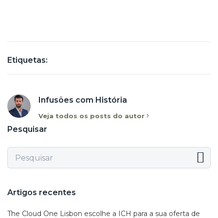
Etiquetas:
Infusões com História
Veja todos os posts do autor
Pesquisar
Artigos recentes
The Cloud One Lisbon escolhe a ICH para a sua oferta de