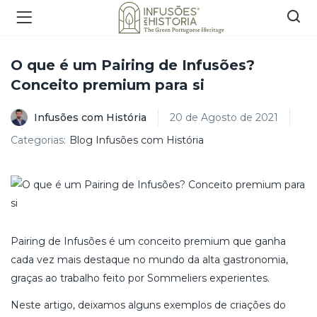
O que é um Pairing de Infusões?
Conceito premium para si
Infusões com História
20 de Agosto de 2021
Categorias:
Blog Infusões com História
Pairing de Infusões é um conceito premium que ganha
cada vez mais destaque no mundo da alta gastronomia,
graças ao trabalho feito por Sommeliers experientes.
Neste artigo, deixamos alguns exemplos de criações do